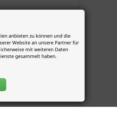
dien anbieten zu können und die
serer Website an unsere Partner für
licherweise mit weiteren Daten
 Dienste gesammelt haben.