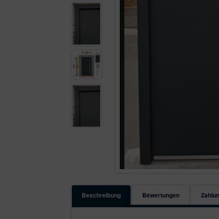
Beschreibung
Bewertungen
Zahlun