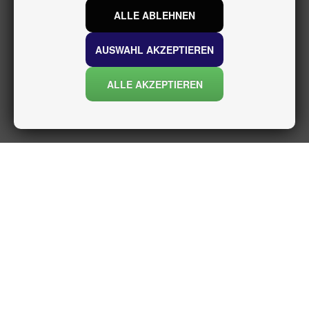
ALLE ABLEHNEN
AUSWAHL AKZEPTIEREN
ALLE AKZEPTIEREN
INFORMATIONEN
über uns
Versand und rückgabe
Datenschutzerklärung