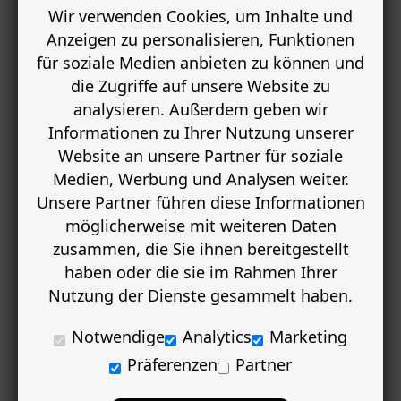
Wir verwenden Cookies, um Inhalte und
Anzeigen zu personalisieren, Funktionen
für soziale Medien anbieten zu können und
die Zugriffe auf unsere Website zu
analysieren. Außerdem geben wir
Informationen zu Ihrer Nutzung unserer
Website an unsere Partner für soziale
Medien, Werbung und Analysen weiter.
Unsere Partner führen diese Informationen
möglicherweise mit weiteren Daten
zusammen, die Sie ihnen bereitgestellt
haben oder die sie im Rahmen Ihrer
Nutzung der Dienste gesammelt haben.
Notwendige
Analytics
Marketing
Präferenzen
Partner