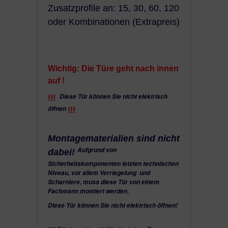
Zusatzprofile an: 15, 30, 60, 120
oder Kombinationen (Extrapreis)
Wichtig: Die Türe geht nach innen
auf !
Diese Tür können Sie nicht elektrisch
!!!
öffnen
!!!
Montagematerialien sind nicht
Aufgrund von
dabei!
Sicherheitskomponenten letzten technischen
Niveau, vor allem Verriegelung und
Scharniere, muss diese Tür von einem
Fachmann montiert werden
.
Diese Tür können Sie nicht elektrisch öffnen!