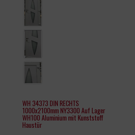
KUNSTSTOFF HAUSTÜR
TERRASSENTÜR
LAGER FENSTER
WH 34373 DIN RECHTS
1000x2100mm NY3300 Auf Lager
WH100 Aluminium mit Kunststoff
Haustür