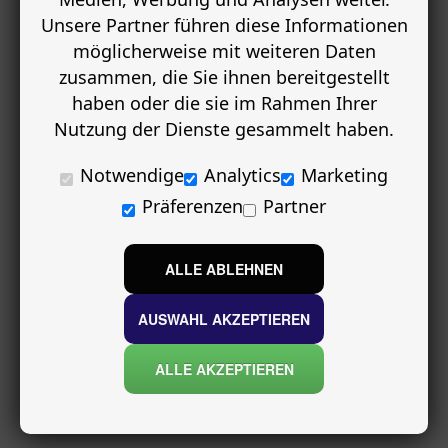
Unsere Partner führen diese Informationen
möglicherweise mit weiteren Daten
zusammen, die Sie ihnen bereitgestellt
haben oder die sie im Rahmen Ihrer
Nutzung der Dienste gesammelt haben.
Notwendige
Analytics
Marketing
Präferenzen
Partner
ALLE ABLEHNEN
AUSWAHL AKZEPTIEREN
ALLE AKZEPTIEREN