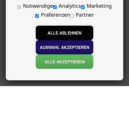
Notwendige
Analytics
Marketing
Präferenzen
Partner
ALLE ABLEHNEN
AUSWAHL AKZEPTIEREN
ALLE AKZEPTIEREN
INFORMATIONEN