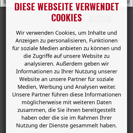
DIESE WEBSEITE VERWENDET
Bestätigung:
*
COOKIES
WEITER
Wir verwenden Cookies, um Inhalte und
Anzeigen zu personalisieren, Funktionen
für soziale Medien anbieten zu können und
die Zugriffe auf unsere Website zu
analysieren. Außerdem geben wir
Informationen zu Ihrer Nutzung unserer
Website an unsere Partner für soziale
Medien, Werbung und Analysen weiter.
Unsere Partner führen diese Informationen
möglicherweise mit weiteren Daten
zusammen, die Sie ihnen bereitgestellt
haben oder die sie im Rahmen Ihrer
Nutzung der Dienste gesammelt haben.