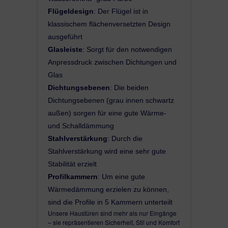
Flügeldesign
: Der Flügel ist in
klassischem flächenversetzten Design
ausgeführt
Glasleiste
: Sorgt für den notwendigen
Anpressdruck zwischen Dichtungen und
Glas
Dichtungsebenen
: Die beiden
Dichtungsebenen (grau innen schwartz
außen) sorgen für eine gute Wärme-
und Schalldämmung
Stahlverstärkung
: Durch die
Stahlverstärkung wird eine sehr gute
Stabilität erzielt
Profilkammern
: Um eine gute
Wärmedämmung erzielen zu können,
sind die Profile in 5 Kammern unterteilt
Unsere Haustüren sind mehr als nur Eingänge
– sie repräsentieren Sicherheit, Stil und Komfort