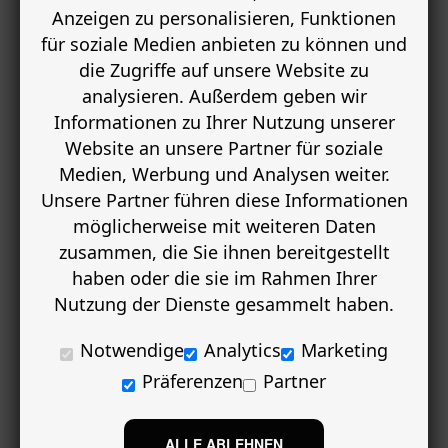
Anzeigen zu personalisieren, Funktionen
für soziale Medien anbieten zu können und
die Zugriffe auf unsere Website zu
analysieren. Außerdem geben wir
Informationen zu Ihrer Nutzung unserer
Website an unsere Partner für soziale
Medien, Werbung und Analysen weiter.
Unsere Partner führen diese Informationen
möglicherweise mit weiteren Daten
zusammen, die Sie ihnen bereitgestellt
haben oder die sie im Rahmen Ihrer
Nutzung der Dienste gesammelt haben.
Notwendige
Analytics
Marketing
Präferenzen
Partner
ALLE ABLEHNEN