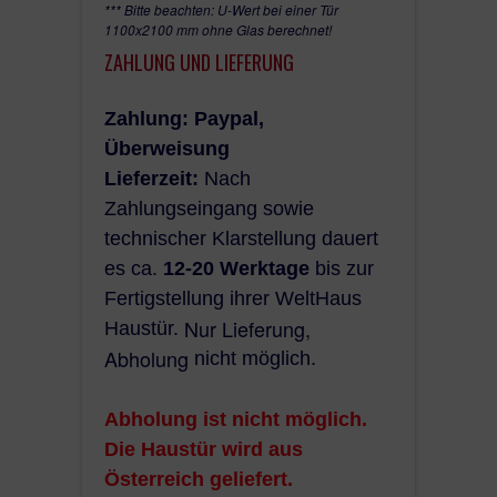
*** Bitte beachten: U-Wert bei einer Tür
1100x2100 mm ohne Glas berechnet!
ZAHLUNG UND LIEFERUNG
Zahlung: Paypal,
Überweisung
Lieferzeit:
Nach
Zahlungseingang sowie
technischer Klarstellung dauert
es ca.
12-20 Werktage
bis zur
Fertigstellung ihrer WeltHaus
Nur Lieferung,
Haustür.
Abholung
nicht möglich.
Abholung ist nicht möglich.
Die Haustür
wird
aus
Österreich
geliefert.