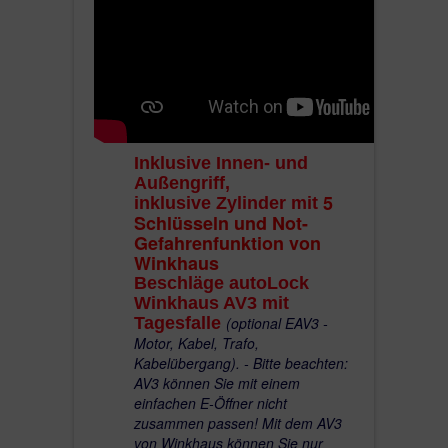
Inklusive Innen- und
Außengriff,
5
inklusive Zylinder mit
Schlüsseln und Not-
Gefahrenfunktion von
Winkhaus
Beschläge autoLock
Winkhaus AV3 mit
Tagesfalle
(optional EAV3 -
Motor, Kabel, Trafo,
Kabelübergang). - Bitte beachten:
AV3 können Sie mit einem
einfachen E-Öffner nicht
zusammen passen! Mit dem AV3
von Winkhaus können Sie nur