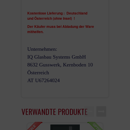
Kostenlose Lieferung : Deutschland
und
Österreich (ohne Insel)
!
Der Käufer muss bei Abladung der Ware
mithelfen.
Unternehmen:
IQ Glasbau Systems GmbH
8632 Gusswerk, Kernboden 10
Österreich
AT U67264024
VERWANDTE PRODUKTE