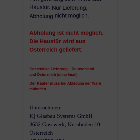
Nur Lieferung,
Haustür.
Abholung
nicht möglich.
Abholung ist nicht möglich.
Die Haustür
wird
aus
Österreich
geliefert.
Kostenlose Lieferung : Deutschland
und
Österreich (ohne Insel)
!
Der Käufer muss bei Abladung der Ware
mithelfen.
Unternehmen:
IQ Glasbau Systems GmbH
8632 Gusswerk, Kernboden 10
Österreich