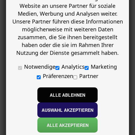
Website an unsere Partner für soziale
Medien, Werbung und Analysen weiter.
Unsere Partner führen diese Informationen
möglicherweise mit weiteren Daten
zusammen, die Sie ihnen bereitgestellt
haben oder die sie im Rahmen Ihrer
Nutzung der Dienste gesammelt haben.
Notwendige
Analytics
Marketing
Präferenzen
Partner
ALLE ABLEHNEN
AUSWAHL AKZEPTIEREN
ALLE AKZEPTIEREN