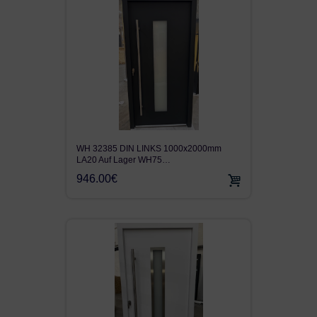
WH 32385 DIN LINKS 1000x2000mm
LA20 Auf Lager WH75…
946.00€