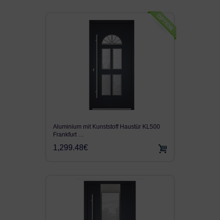
Aluminium mit Kunststoff Haustür KL500
Frankfurt …
1,299.48€