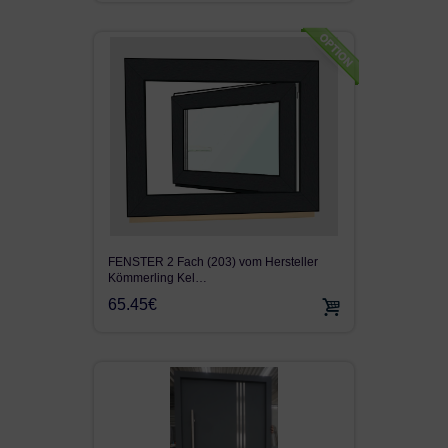
FENSTER 2 Fach (203) vom Hersteller
Kömmerling Kel…
65.45€