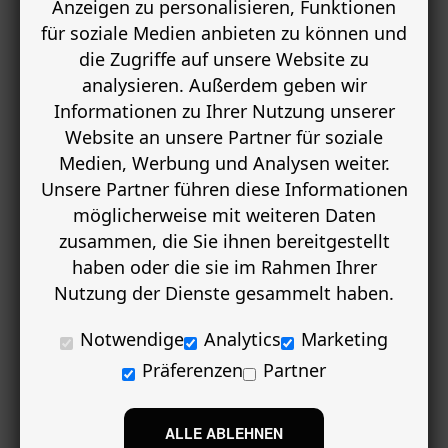
Anzeigen zu personalisieren, Funktionen
für soziale Medien anbieten zu können und
die Zugriffe auf unsere Website zu
analysieren. Außerdem geben wir
Informationen zu Ihrer Nutzung unserer
Website an unsere Partner für soziale
Medien, Werbung und Analysen weiter.
Unsere Partner führen diese Informationen
möglicherweise mit weiteren Daten
zusammen, die Sie ihnen bereitgestellt
haben oder die sie im Rahmen Ihrer
Nutzung der Dienste gesammelt haben.
Notwendige
Analytics
Marketing
Präferenzen
Partner
ALLE ABLEHNEN