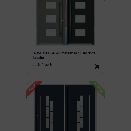
LA350 WH75N Aluminium mit Kunststoff
Haustür
1,187.62€