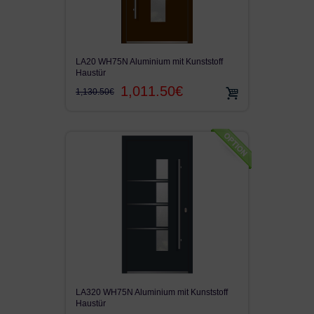
LA20 WH75N Aluminium mit Kunststoff
Haustür
1,011.50€
1,130.50€
LA320 WH75N Aluminium mit Kunststoff
Haustür