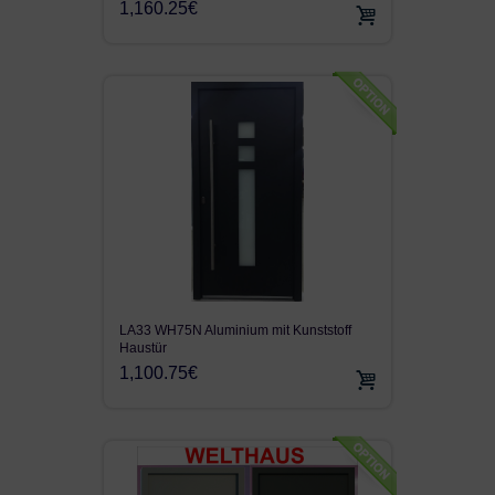
1,160.25€
LA33 WH75N Aluminium mit Kunststoff
Haustür
1,100.75€