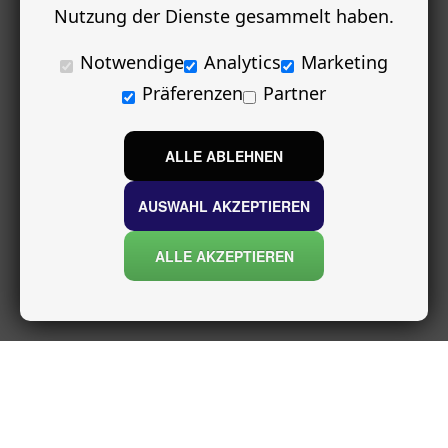
Nutzung der Dienste gesammelt haben.
Notwendige
Analytics
Marketing
Präferenzen
Partner
ALLE ABLEHNEN
AUSWAHL AKZEPTIEREN
ALLE AKZEPTIEREN