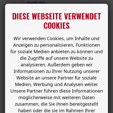
Haustür Welt…
1,475.60€
DIESE WEBSEITE VERWENDET
COOKIES
Seiten:
1
Wir verwenden Cookies, um Inhalte und
Anzeigen zu personalisieren, Funktionen
für soziale Medien anbieten zu können und
die Zugriffe auf unsere Website zu
analysieren. Außerdem geben wir
Informationen zu Ihrer Nutzung unserer
Website an unsere Partner für soziale
Medien, Werbung und Analysen weiter.
Unsere Partner führen diese Informationen
möglicherweise mit weiteren Daten
zusammen, die Sie ihnen bereitgestellt
haben oder die sie im Rahmen Ihrer