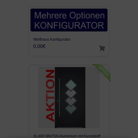
Welthaus Konfigurator
0.00€
XL400 WH75N Aluminium mit Kunststoff