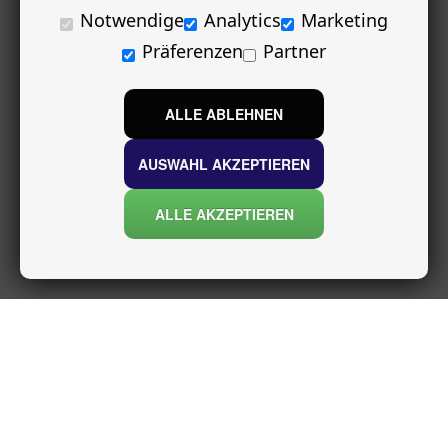
Notwendige
Analytics
Marketing
Präferenzen
Partner
ALLE ABLEHNEN
AUSWAHL AKZEPTIEREN
ALLE AKZEPTIEREN
INFORMATIONEN