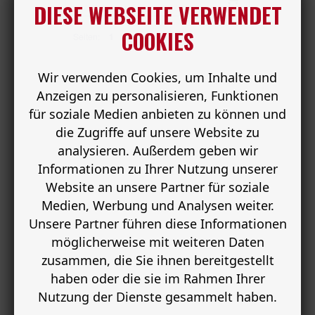
DIESE WEBSEITE VERWENDET
COOKIES
Seiten:
1
Wir verwenden Cookies, um Inhalte und
Anzeigen zu personalisieren, Funktionen
für soziale Medien anbieten zu können und
die Zugriffe auf unsere Website zu
analysieren. Außerdem geben wir
Informationen zu Ihrer Nutzung unserer
Website an unsere Partner für soziale
Medien, Werbung und Analysen weiter.
Unsere Partner führen diese Informationen
möglicherweise mit weiteren Daten
zusammen, die Sie ihnen bereitgestellt
haben oder die sie im Rahmen Ihrer
Nutzung der Dienste gesammelt haben.