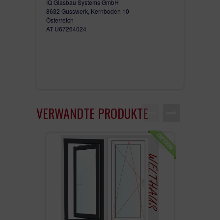
IQ Glasbau Systems GmbH
8632 Gusswerk, Kernboden 10
Österreich
AT U67264024
VERWANDTE PRODUKTE