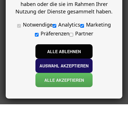
haben oder die sie im Rahmen Ihrer
Nutzung der Dienste gesammelt haben.
Notwendige
Analytics
Marketing
Präferenzen
Partner
ALLE ABLEHNEN
AUSWAHL AKZEPTIEREN
ALLE AKZEPTIEREN