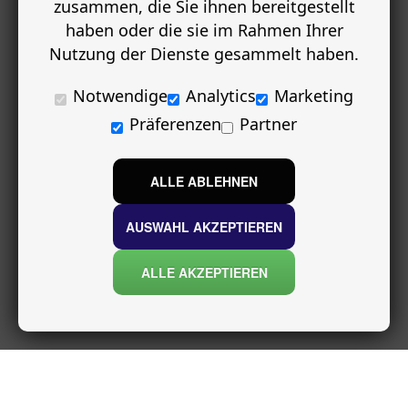
zusammen, die Sie ihnen bereitgestellt
haben oder die sie im Rahmen Ihrer
Nutzung der Dienste gesammelt haben.
Notwendige
Analytics
Marketing
Präferenzen
Partner
ALLE ABLEHNEN
AUSWAHL AKZEPTIEREN
ALLE AKZEPTIEREN