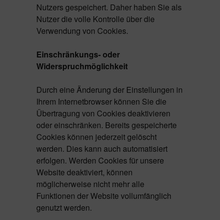
Nutzers gespeichert. Daher haben Sie als
Nutzer die volle Kontrolle über die
Verwendung von Cookies.
Einschränkungs- oder
Widerspruchmöglichkeit
Durch eine Änderung der Einstellungen in
Ihrem Internetbrowser können Sie die
Übertragung von Cookies deaktivieren
oder einschränken. Bereits gespeicherte
Cookies können jederzeit gelöscht
werden. Dies kann auch automatisiert
erfolgen. Werden Cookies für unsere
Website deaktiviert, können
möglicherweise nicht mehr alle
Funktionen der Website vollumfänglich
genutzt werden.