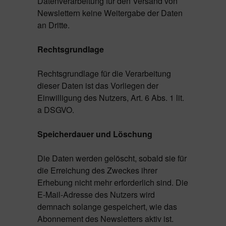
Datenverarbeitung für den Versand von
Newslettern keine Weitergabe der Daten
an Dritte.
Rechtsgrundlage
Rechtsgrundlage für die Verarbeitung
dieser Daten ist das Vorliegen der
Einwilligung des Nutzers, Art. 6 Abs. 1 lit.
a DSGVO.
Speicherdauer und Löschung
Die Daten werden gelöscht, sobald sie für
die Erreichung des Zweckes ihrer
Erhebung nicht mehr erforderlich sind. Die
E-Mail-Adresse des Nutzers wird
demnach solange gespeichert, wie das
Abonnement des Newsletters aktiv ist.