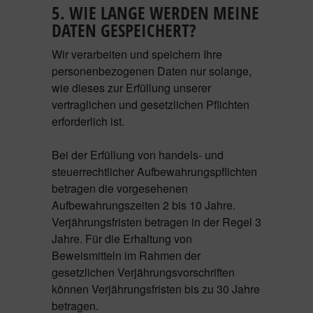
5. WIE LANGE WERDEN MEINE
DATEN GESPEICHERT?
Wir verarbeiten und speichern Ihre
personenbezogenen Daten nur solange,
wie dieses zur Erfüllung unserer
vertraglichen und gesetzlichen Pflichten
erforderlich ist.
Bei der Erfüllung von handels- und
steuerrechtlicher Aufbewahrungspflichten
betragen die vorgesehenen
Aufbewahrungszeiten 2 bis 10 Jahre.
Verjährungsfristen betragen in der Regel 3
Jahre. Für die Erhaltung von
Beweismitteln im Rahmen der
gesetzlichen Verjährungsvorschriften
können Verjährungsfristen bis zu 30 Jahre
betragen.