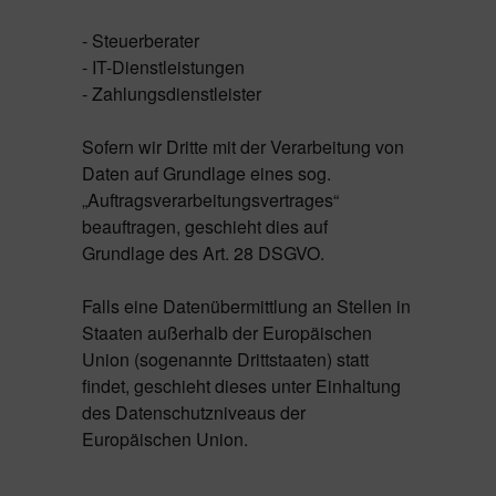
- Steuerberater
- IT-Dienstleistungen
- Zahlungsdienstleister
Sofern wir Dritte mit der Verarbeitung von
Daten auf Grundlage eines sog.
„Auftragsverarbeitungsvertrages“
beauftragen, geschieht dies auf
Grundlage des Art. 28 DSGVO.
Falls eine Datenübermittlung an Stellen in
Staaten außerhalb der Europäischen
Union (sogenannte Drittstaaten) statt
findet, geschieht dieses unter Einhaltung
des Datenschutzniveaus der
Europäischen Union.