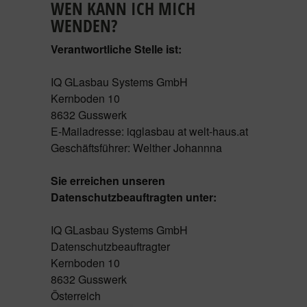
WEN KANN ICH MICH
WENDEN?
Verantwortliche Stelle ist:
IQ GLasbau Systems GmbH
Kernboden 10
8632 Gusswerk
E-Mailadresse: iqglasbau at welt-haus.at
Geschäftsführer: Welther Johannna
Sie erreichen unseren
Datenschutzbeauftragten unter:
IQ GLasbau Systems GmbH
Datenschutzbeauftragter
Kernboden 10
8632 Gusswerk
Österreich