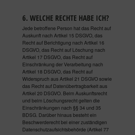
6. WELCHE RECHTE HABE ICH?
Jede betroffene Person hat das Recht auf
Auskunft nach Artikel 15 DSGVO, das
Recht auf Berichtigung nach Artikel 16
DSGVO, das Recht auf Löschung nach
Artikel 17 DSGVO, das Recht auf
Einschränkung der Verarbeitung nach
Artikel 18 DSGVO, das Recht auf
Widerspruch aus Artikel 21 DSGVO sowie
das Recht auf Datenübertragbarkeit aus
Artikel 20 DSGVO. Beim Auskunftsrecht
und beim Löschungsrecht gelten die
Einschränkungen nach §§ 34 und 35
BDSG. Darüber hinaus besteht ein
Beschwerderecht bei einer zuständigen
Datenschutzaufsichtsbehörde (Artikel 77