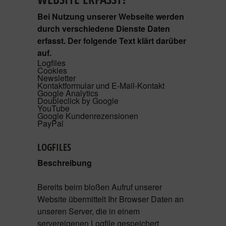
Bei Nutzung unserer Webseite werden
durch verschiedene Dienste Daten
erfasst. Der folgende Text klärt darüber
auf.
Logfiles
Cookies
Newsletter
Kontaktformular und E-Mail-Kontakt
Google Analytics
Doubleclick by Google
YouTube
Google Kundenrezensionen
PayPal
LOGFILES
Beschreibung
Bereits beim bloßen Aufruf unserer
Website übermittelt Ihr Browser Daten an
unseren Server, die in einem
servereigenen Logfile gespeichert