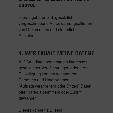
DSGVO).
Hierzu gehören z.B. gesetzlich
vorgeschriebene Aufbewahrungspflichen
von Dokumenten und steuerliche
Pflichten.
4. WER ERHÄLT MEINE DATEN?
Auf Grundlage berechtigten Interesses,
gesetzlicher Verpflichtungen oder ihrer
Einwilligung können wir anderen
Personen und Unternehmen
(Auftragsverarbeitern oder Dritten) Daten
offenbaren, übermitteln oder Zugriff
gewähren.
Dieses können z.B. sein