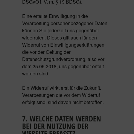
DSGVO i. V. m. § 19 BDSG).
Eine erteilte Einwilligung in die
Verarbeitung personenbezogener Daten
können Sie jederzeit uns gegenüber
widerrufen. Dieses gilt auch für den
Widerruf von Einwilligungserklärungen,
die vor der Geltung der
Datenschutzgrundverordnung, also vor
dem 25.05.2018, uns gegenüber erteilt
worden sind.
Ein Widerruf wirkt erst für die Zukunft.
Verarbeitungen die vor dem Widerruf
erfolgt sind, sind davon nicht betroffen.
7. WELCHE DATEN WERDEN
BEI DER NUTZUNG DER
WEBSITE ERFASST?