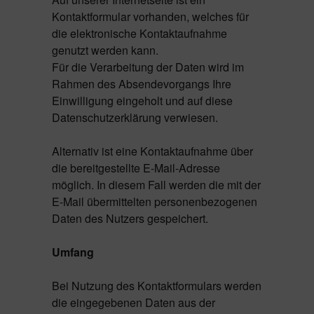
Kontaktformular vorhanden, welches für
die elektronische Kontaktaufnahme
genutzt werden kann.
Für die Verarbeitung der Daten wird im
Rahmen des Absendevorgangs Ihre
Einwilligung eingeholt und auf diese
Datenschutzerklärung verwiesen.
Alternativ ist eine Kontaktaufnahme über
die bereitgestellte E-Mail-Adresse
möglich. In diesem Fall werden die mit der
E-Mail übermittelten personenbezogenen
Daten des Nutzers gespeichert.
Umfang
Bei Nutzung des Kontaktformulars werden
die eingegebenen Daten aus der