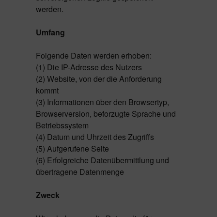
werden.
Umfang
Folgende Daten werden erhoben:
(1) Die IP-Adresse des Nutzers
(2) Website, von der die Anforderung
kommt
(3) Informationen über den Browsertyp,
Browserversion, beforzugte Sprache und
Betriebssystem
(4) Datum und Uhrzeit des Zugriffs
(5) Aufgerufene Seite
(6) Erfolgreiche Datenübermittlung und
übertragene Datenmenge
Zweck