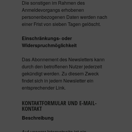
Die sonstigen im Rahmen des
Anmeldevorgangs erhobenen
personenbezogenen Daten werden nach
einer Frist von sieben Tagen gelöscht.
Einschränkungs- oder
Widerspruchmöglichkeit
Das Abonnement des Newsletters kann
durch den betroffenen Nutzer jederzeit
gekündigt werden. Zu diesem Zweck
findet sich in jedem Newsletter ein
entsprechender Link.
KONTAKTFORMULAR UND E-MAIL-
KONTAKT
Beschreibung
Auf unserer Internetseite ist ein