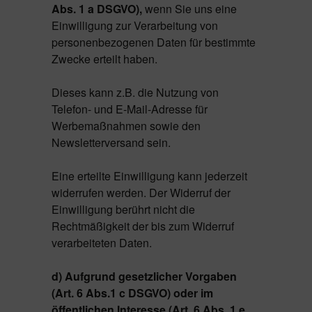
Abs. 1 a DSGVO),
wenn Sie uns eine
Einwilligung zur Verarbeitung von
personenbezogenen Daten für bestimmte
Zwecke erteilt haben.
Dieses kann z.B. die Nutzung von
Telefon- und E-Mail-Adresse für
Werbemaßnahmen sowie den
Newsletterversand sein.
Eine erteilte Einwilligung kann jederzeit
widerrufen werden. Der Widerruf der
Einwilligung berührt nicht die
Rechtmäßigkeit der bis zum Widerruf
verarbeiteten Daten.
d) Aufgrund gesetzlicher Vorgaben
(Art. 6 Abs.1 c DSGVO) oder im
öffentlichen Interesse (Art. 6 Abs. 1 e