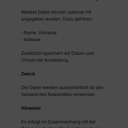
Weitere Daten können optional mit
angegeben werden. Dazu gehören:
- Name, Vorname
- Adresse
Zusätzlich speichern wir Datum und
Uhrzeit der Anmeldung.
Zweck
Die Daten werden ausschließlich für den
Versand des Newsletters verwendet.
Hinweise
Es erfolgt im Zusammenhang mit der