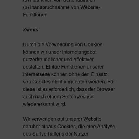
(6) Inanspruchnahme von Website-
Funktionen
Zweck
Durch die Verwendung von Cookies
können wir unser Internetangebot
nutzerfreundlicher und effektiver
gestalten. Einige Funktionen unserer
Internetseite können ohne den Einsatz
von Cookies nicht angeboten werden. Für
diese ist es erforderlich, dass der Browser
auch nach einem Seitenwechsel
wiedererkannt wird.
Wir verwenden auf unserer Website
darüber hinaus Cookies, die eine Analyse
des Surfverhaltens der Nutzer