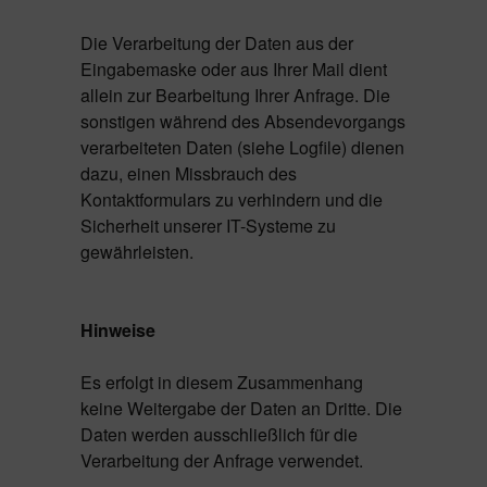
Die Verarbeitung der Daten aus der
Eingabemaske oder aus Ihrer Mail dient
allein zur Bearbeitung Ihrer Anfrage. Die
sonstigen während des Absendevorgangs
verarbeiteten Daten (siehe Logfile) dienen
dazu, einen Missbrauch des
Kontaktformulars zu verhindern und die
Sicherheit unserer IT-Systeme zu
gewährleisten.
Hinweise
Es erfolgt in diesem Zusammenhang
keine Weitergabe der Daten an Dritte. Die
Daten werden ausschließlich für die
Verarbeitung der Anfrage verwendet.