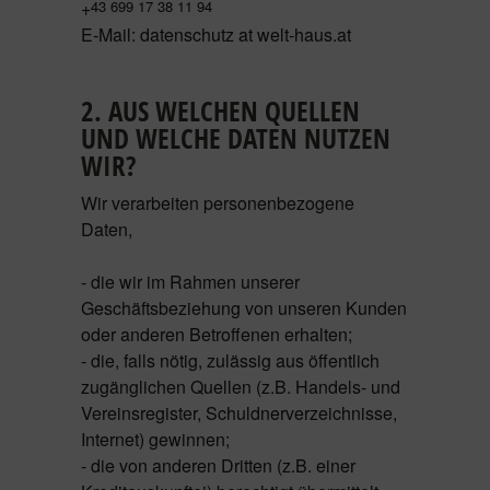
+
43 699 17 38 11 94
E-Mail: datenschutz at welt-haus.at
2. AUS WELCHEN QUELLEN
UND WELCHE DATEN NUTZEN
WIR?
Wir verarbeiten personenbezogene
Daten,
- die wir im Rahmen unserer
Geschäftsbeziehung von unseren Kunden
oder anderen Betroffenen erhalten;
- die, falls nötig, zulässig aus öffentlich
zugänglichen Quellen (z.B. Handels- und
Vereinsregister, Schuldnerverzeichnisse,
Internet) gewinnen;
- die von anderen Dritten (z.B. einer