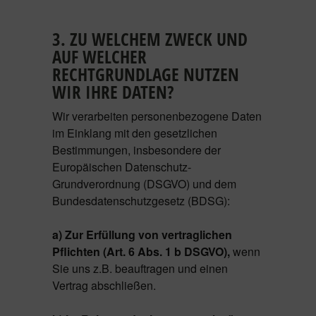
3. ZU WELCHEM ZWECK UND
AUF WELCHER
RECHTGRUNDLAGE NUTZEN
WIR IHRE DATEN?
Wir verarbeiten personenbezogene Daten
im Einklang mit den gesetzlichen
Bestimmungen, insbesondere der
Europäischen Datenschutz-
Grundverordnung (DSGVO) und dem
Bundesdatenschutzgesetz (BDSG):
a) Zur Erfüllung von vertraglichen
Pflichten (Art. 6 Abs. 1 b DSGVO),
wenn
Sie uns z.B. beauftragen und einen
Vertrag abschließen.