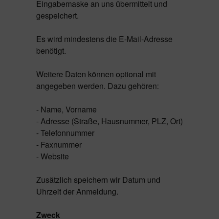
Eingabemaske an uns übermittelt und
gespeichert.
Es wird mindestens die E-Mail-Adresse
benötigt.
Weitere Daten können optional mit
angegeben werden. Dazu gehören:
- Name, Vorname
- Adresse (Straße, Hausnummer, PLZ, Ort)
- Telefonnummer
- Faxnummer
- Website
Zusätzlich speichern wir Datum und
Uhrzeit der Anmeldung.
Zweck