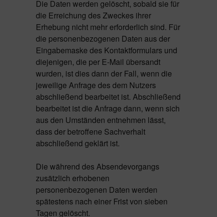
Die Daten werden gelöscht, sobald sie für
die Erreichung des Zweckes ihrer
Erhebung nicht mehr erforderlich sind. Für
die personenbezogenen Daten aus der
Eingabemaske des Kontaktformulars und
diejenigen, die per E-Mail übersandt
wurden, ist dies dann der Fall, wenn die
jeweilige Anfrage des dem Nutzers
abschließend bearbeitet ist. Abschließend
bearbeitet ist die Anfrage dann, wenn sich
aus den Umständen entnehmen lässt,
dass der betroffene Sachverhalt
abschließend geklärt ist.
Die während des Absendevorgangs
zusätzlich erhobenen
personenbezogenen Daten werden
spätestens nach einer Frist von sieben
Tagen gelöscht.