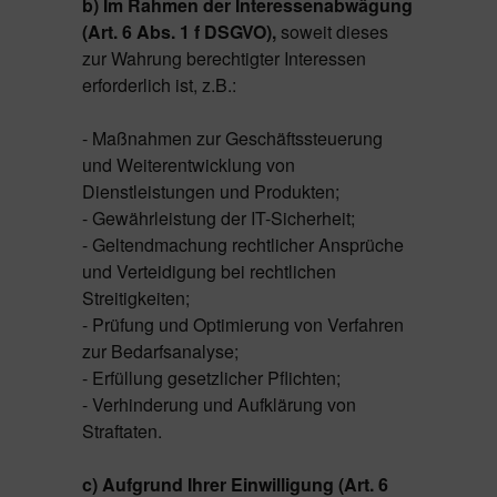
b) Im Rahmen der Interessenabwägung
(Art. 6 Abs. 1 f DSGVO),
soweit dieses
zur Wahrung berechtigter Interessen
erforderlich ist, z.B.:
- Maßnahmen zur Geschäftssteuerung
und Weiterentwicklung von
Dienstleistungen und Produkten;
- Gewährleistung der IT-Sicherheit;
- Geltendmachung rechtlicher Ansprüche
und Verteidigung bei rechtlichen
Streitigkeiten;
- Prüfung und Optimierung von Verfahren
zur Bedarfsanalyse;
- Erfüllung gesetzlicher Pflichten;
- Verhinderung und Aufklärung von
Straftaten.
c) Aufgrund Ihrer Einwilligung (Art. 6