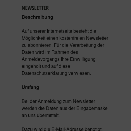
NEWSLETTER
Beschreibung
Auf unserer Internetseite besteht die
Möglichkeit einen kostenfreien Newsletter
zu abonnieren. Für die Verarbeitung der
Daten wird im Rahmen des
Anmeldevorgangs Ihre Einwilligung
eingeholt und auf diese
Datenschutzerklärung verwiesen.
Umfang
Bei der Anmeldung zum Newsletter
werden die Daten aus der Eingabemaske
an uns übermittelt.
Dazu wird die E-Mail-Adresse benötigt.