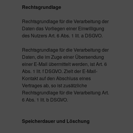
Rechtsgrundlage
Rechtsgrundlage für die Verarbeitung der
Daten das Vorliegen einer Einwilligung
des Nutzers Art. 6 Abs. 1 lit. a DSGVO.
Rechtsgrundlage für die Verarbeitung der
Daten, die im Zuge einer Übersendung
einer E-Mail übermittelt werden, ist Art. 6
Abs. 1 lit. f DSGVO. Zielt der E-Mail-
Kontakt auf den Abschluss eines
Vertrages ab, so ist zusätzliche
Rechtsgrundlage für die Verarbeitung Art.
6 Abs. 1 lit. b DSGVO.
Speicherdauer und Löschung