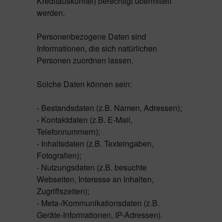
Kreditauskunftei) berechtigt übermittelt
werden.
Personenbezogene Daten sind
Informationen, die sich natürlichen
Personen zuordnen lassen.
Solche Daten können sein:
- Bestandsdaten (z.B. Namen, Adressen);
- Kontaktdaten (z.B. E-Mail,
Telefonnummern);
- Inhaltsdaten (z.B. Texteingaben,
Fotografien);
- Nutzungsdaten (z.B. besuchte
Webseiten, Interesse an Inhalten,
Zugriffszeiten);
- Meta-/Kommunikationsdaten (z.B.
Geräte-Informationen, IP-Adressen).