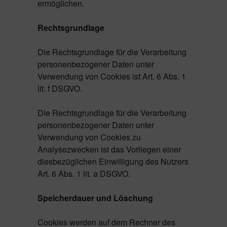
ermöglichen.
Rechtsgrundlage
Die Rechtsgrundlage für die Verarbeitung
personenbezogener Daten unter
Verwendung von Cookies ist Art. 6 Abs. 1
lit. f DSGVO.
Die Rechtsgrundlage für die Verarbeitung
personenbezogener Daten unter
Verwendung von Cookies zu
Analysezwecken ist das Vorliegen einer
diesbezüglichen Einwilligung des Nutzers
Art. 6 Abs. 1 lit. a DSGVO.
Speicherdauer und Löschung
Cookies werden auf dem Rechner des