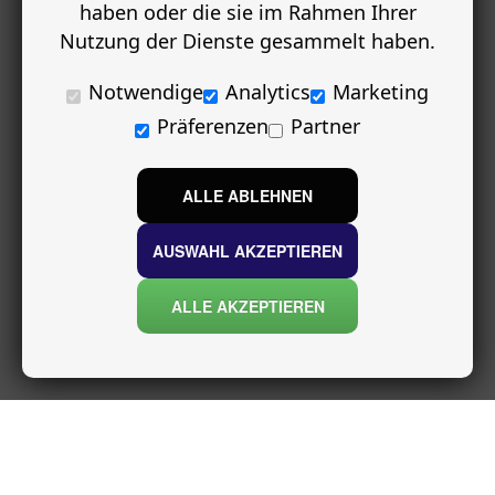
haben oder die sie im Rahmen Ihrer
Nutzung der Dienste gesammelt haben.
Notwendige
Analytics
Marketing
Präferenzen
Partner
ALLE ABLEHNEN
AUSWAHL AKZEPTIEREN
ALLE AKZEPTIEREN