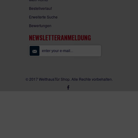
Bestellverlauf
Erweiterte Suche
Bewertungen
NEWSLETTERANMELDUNG
© 2017
Welthaus
Tür Shop
. Alle Rechte vorbehalten.