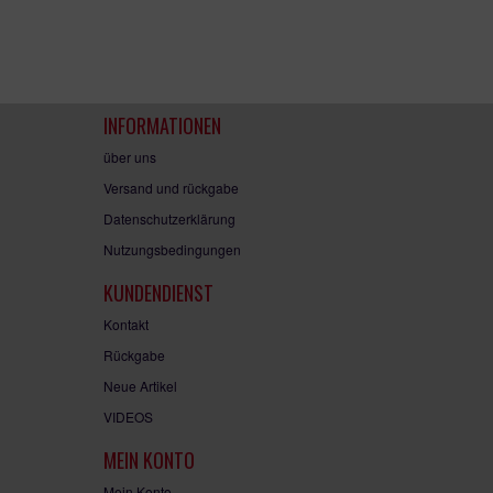
INFORMATIONEN
über uns
Versand und rückgabe
Datenschutzerklärung
Nutzungsbedingungen
KUNDENDIENST
Kontakt
Rückgabe
Neue Artikel
VIDEOS
MEIN KONTO
Mein Konto